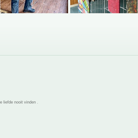
e liefde nooit vinden .