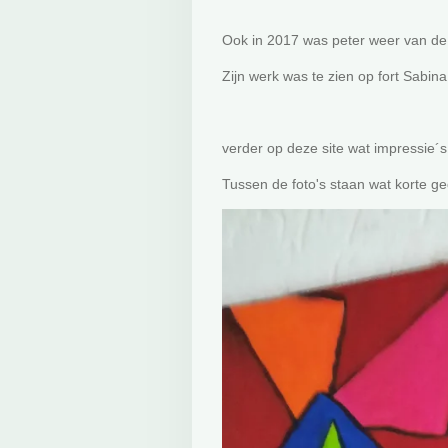
Ook in 2017 was peter weer van de pa
Zijn werk was te zien op fort Sabina
verder op deze site wat impressie´
Tussen de foto's staan wat korte ge