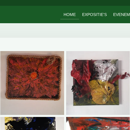
HOME
EXPOSITIE'S
EVENEM