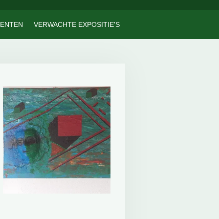
ENTEN
VERWACHTE EXPOSITIE'S